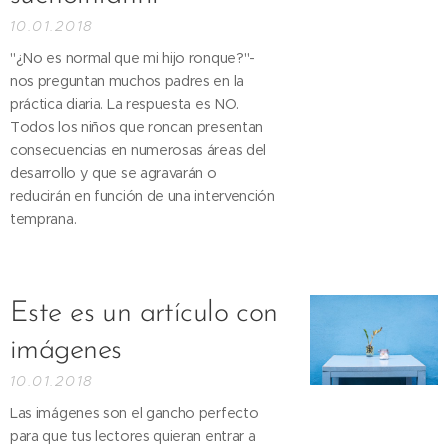
10.01.2018
"¿No es normal que mi hijo ronque?"-
nos preguntan muchos padres en la
práctica diaria. La respuesta es NO.
Todos los niños que roncan presentan
consecuencias en numerosas áreas del
desarrollo y que se agravarán o
reducirán en función de una intervención
temprana.
Este es un artículo con
imágenes
10.01.2018
Las imágenes son el gancho perfecto
para que tus lectores quieran entrar a