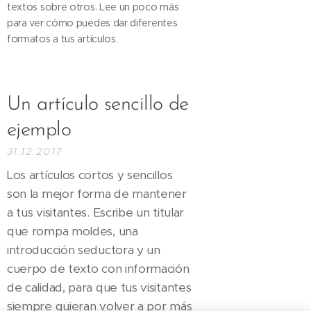
textos sobre otros. Lee un poco más
para ver cómo puedes dar diferentes
formatos a tus artículos.
Un artículo sencillo de
ejemplo
31.12.2017
Los artículos cortos y sencillos
son la mejor forma de mantener
a tus visitantes. Escribe un titular
que rompa moldes, una
introducción seductora y un
cuerpo de texto con información
de calidad, para que tus visitantes
siempre quieran volver a por más