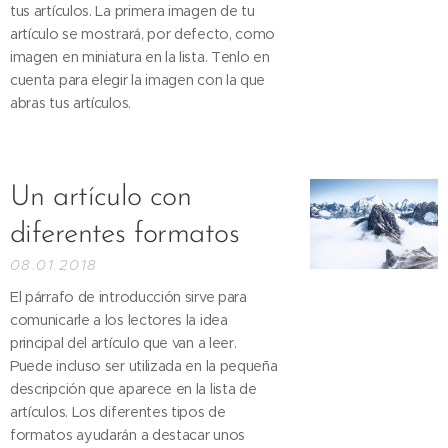
tus artículos. La primera imagen de tu
artículo se mostrará, por defecto, como
imagen en miniatura en la lista. Tenlo en
cuenta para elegir la imagen con la que
abras tus artículos.
Un artículo con
diferentes formatos
08.01.2018
El párrafo de introducción sirve para
comunicarle a los lectores la idea
principal del artículo que van a leer.
Puede incluso ser utilizada en la pequeña
descripción que aparece en la lista de
artículos. Los diferentes tipos de
formatos ayudarán a destacar unos